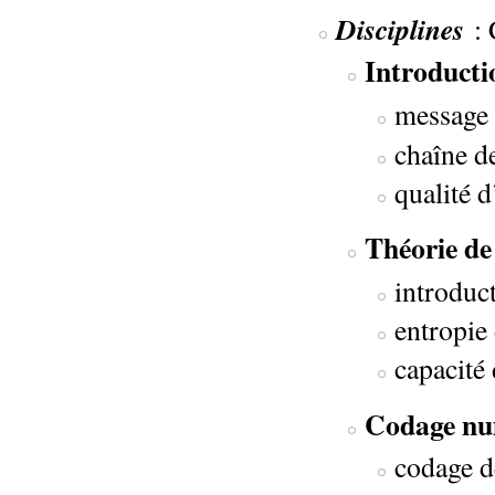
Disciplines
: 
Introducti
message
chaîne d
qualité 
Théorie de
introduct
entropie
capacité
Codage nu
codage d