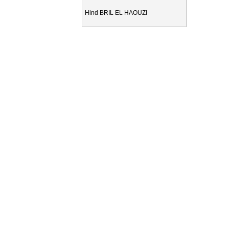
Hind BRIL EL HAOUZI