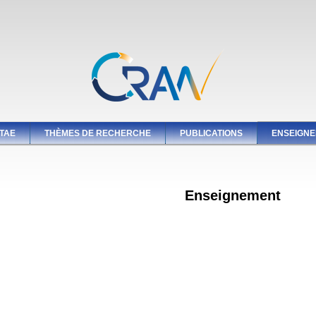
TAE
THÈMES DE RECHERCHE
PUBLICATIONS
ENSEIGN
Enseignement