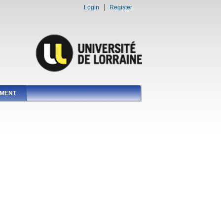
Login
Register
EMENT